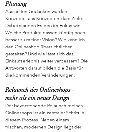
Planung
Aus ersten Gedanken wurden 
Konzepte, aus Konzepten klare Ziele. 
Dabei standen Fragen im Fokus wie: 
Welche Produkte passen künftig noch 
besser zu meiner Vision? Wie kann ich 
den Onlineshop übersichtlicher 
gestalten? Und wie lässt sich das 
Einkaufserlebnis weiter verbessern? Die 
Antworten darauf bilden die Basis für 
die kommenden Veränderungen.
Relaunch
des
Onlineshops
 – 
mehr
als
ein
neues
Design
Der bevorstehende Relaunch meines 
Onlineshops ist ein zentraler Schritt in 
diesem Prozess. Neben einem 
frischen, modernen Design liegt der 