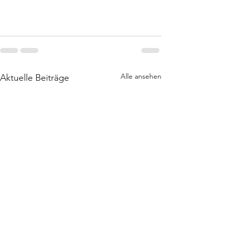
Alle ansehen
Aktuelle Beiträge