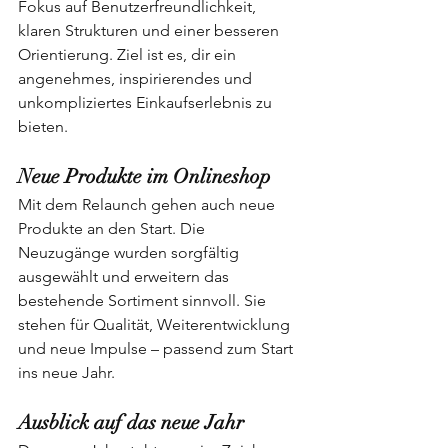
Fokus auf Benutzerfreundlichkeit, 
klaren Strukturen und einer besseren 
Orientierung. Ziel ist es, dir ein 
angenehmes, inspirierendes und 
unkompliziertes Einkaufserlebnis zu 
bieten.
Neue
Produkte
im
Onlineshop
Mit dem Relaunch gehen auch neue 
Produkte an den Start. Die 
Neuzugänge wurden sorgfältig 
ausgewählt und erweitern das 
bestehende Sortiment sinnvoll. Sie 
stehen für Qualität, Weiterentwicklung 
und neue Impulse – passend zum Start 
ins neue Jahr.
Ausblick
auf
das
neue
Jahr