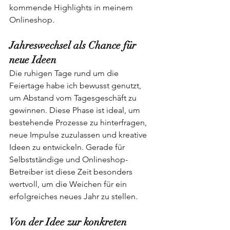
kommende Highlights in meinem 
Onlineshop.
Jahreswechsel
als
Chance
für
neue
Ideen
Die ruhigen Tage rund um die 
Feiertage habe ich bewusst genutzt, 
um Abstand vom Tagesgeschäft zu 
gewinnen. Diese Phase ist ideal, um 
bestehende Prozesse zu hinterfragen, 
neue Impulse zuzulassen und kreative 
Ideen zu entwickeln. Gerade für 
Selbstständige und Onlineshop-
Betreiber ist diese Zeit besonders 
wertvoll, um die Weichen für ein 
erfolgreiches neues Jahr zu stellen.
Von
der
Idee
zur
konkreten