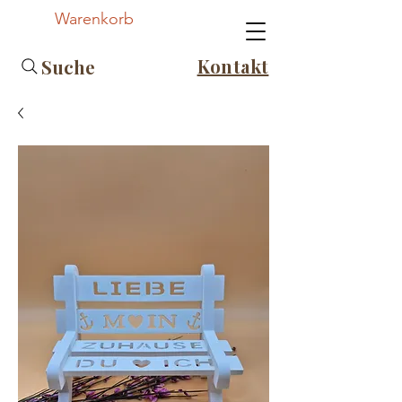
Warenkorb
Kontakt
Suche