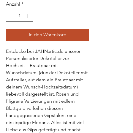
Anzahl
*
In den Warenkorb
Entdecke bei JAHNartic.de unseren
Personalisierter Dekoteller zur
Hochzeit – Brautpaar mit
Wunschdatum (dunkler Dekoteller mit
Aufsteller, auf dem ein Brautpaar mit
deinem Wunsch-Hochzeitsdatum)
liebevoll dargestellt ist. Rosen und
filigrane Verzierungen mit edlem
Blattgold verleihen diesem
handgegossenen Gipstalent eine
einzigartige Eleganz. Alles ist mit viel
Liebe aus Gips gefertigt und macht