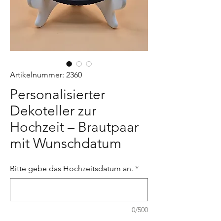
Artikelnummer: 2360
Personalisierter
Dekoteller zur
Hochzeit – Brautpaar
mit Wunschdatum
Bitte gebe das Hochzeitsdatum an.
*
0/500