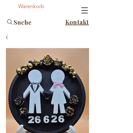
Warenkorb
Kontakt
Suche