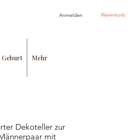
Warenkorb
Anmelden
 Geburt
Mehr
rter Dekoteller zur
 Männerpaar mit